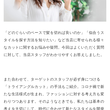
「どのぐらいのペースで髪を切れば良いのか」「似合うス
タイルを探す方法を知りたい」など当店に寄せられる様々
なカットに関するお悩みや疑問。今回はよくいただく質問
に対して、当店スタッフがわかりやすくお答えしました。
また合わせて、ターゲットのスタッフが必ず身につける
「トライアングルカット」の手法もご紹介。コロナ禍で新
たな生活様式が生まれ、ファッションに対する考え方も変
わりつつあります。そのようなときでも、私たちは基本の
考えを大切にして、時代に合わせて新たなスタイルを開発