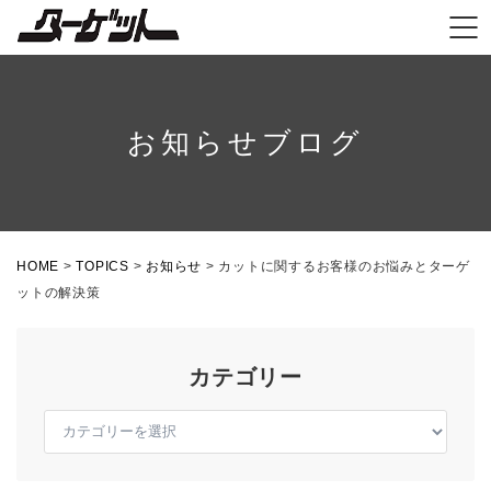
お知らせブログ
HOME
>
TOPICS
>
お知らせ
>
カットに関するお客様のお悩みとターゲ
ットの解決策
カテゴリー