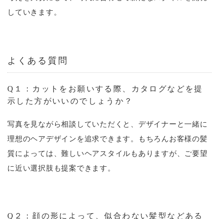
していきます。
よくある質問
Q１：カットをお願いする際、カタログなどを提
示した方がいいのでしょうか？
写真を見ながら相談していただくと、デザイナーと一緒に
理想のヘアデザインを追求できます。もちろんお客様の髪
質によっては、難しいヘアスタイルもありますが、ご要望
に近い選択肢も提案できます。
Q２：顔の形によって、似合わない髪型などある