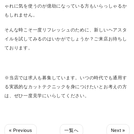
ゃれに気を使うのが億劫になっている方もいらっしゃるか
もしれません。
そんな時こそ一度リフレッシュのために、新しいヘアスタ
イルを試してみるのはいかがでしょうか？ご来店お待ちし
ております。
※当店では求人も募集しています。いつの時代でも通用す
る実践的なカットテクニックを身につけたいとお考えの方
は、ぜひ一度見学にいらしてください。
« Previous
一覧へ
Next »