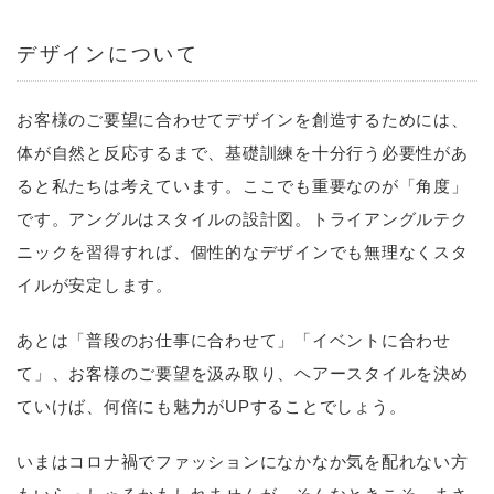
デザインについて
お客様のご要望に合わせてデザインを創造するためには、
体が自然と反応するまで、基礎訓練を十分行う必要性があ
ると私たちは考えています。ここでも重要なのが「角度」
です。アングルはスタイルの設計図。トライアングルテク
ニックを習得すれば、個性的なデザインでも無理なくスタ
イルが安定します。
あとは「普段のお仕事に合わせて」「イベントに合わせ
て」、お客様のご要望を汲み取り、ヘアースタイルを決め
ていけば、何倍にも魅力がUPすることでしょう。
いまはコロナ禍でファッションになかなか気を配れない方