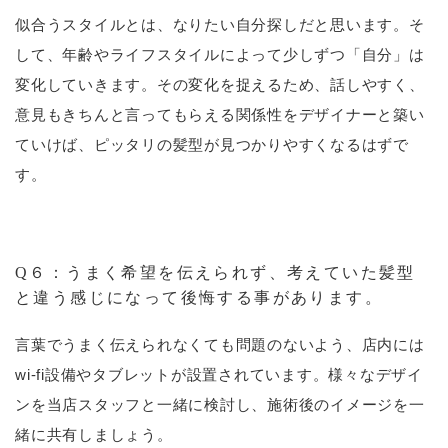
似合うスタイルとは、なりたい自分探しだと思います。そ
して、年齢やライフスタイルによって少しずつ「自分」は
変化していきます。その変化を捉えるため、話しやすく、
意見もきちんと言ってもらえる関係性をデザイナーと築い
ていけば、ピッタリの髪型が見つかりやすくなるはずで
す。
Q６：うまく希望を伝えられず、考えていた髪型
と違う感じになって後悔する事があります。
言葉でうまく伝えられなくても問題のないよう、店内には
wi-fi設備やタブレットが設置されています。様々なデザイ
ンを当店スタッフと一緒に検討し、施術後のイメージを一
緒に共有しましょう。