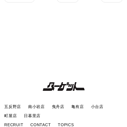
五反野店
南小岩店
曳舟店
亀有店
小台店
町屋店
日暮里店
RECRUIT
CONTACT
TOPICS