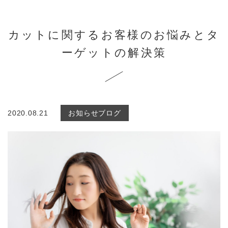
カットに関するお客様のお悩みとタ
ーゲットの解決策
2020.08.21
お知らせ
ブログ