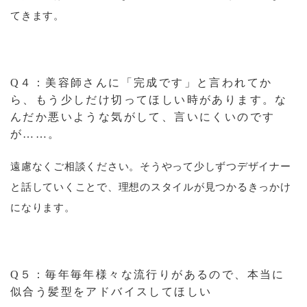
てきます。
Q４：美容師さんに「完成です」と言われてか
ら、もう少しだけ切ってほしい時があります。な
んだか悪いような気がして、言いにくいのです
が……。
遠慮なくご相談ください。そうやって少しずつデザイナー
と話していくことで、理想のスタイルが見つかるきっかけ
になります。
Q５：毎年毎年様々な流行りがあるので、本当に
似合う髪型をアドバイスしてほしい