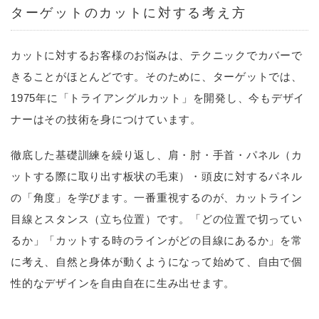
ターゲットのカットに対する考え方
カットに対するお客様のお悩みは、テクニックでカバーで
きることがほとんどです。そのために、ターゲットでは、
1975年に「トライアングルカット」を開発し、今もデザイ
ナーはその技術を身につけています。
徹底した基礎訓練を繰り返し、肩・肘・手首・パネル（カ
ットする際に取り出す板状の毛束）・頭皮に対するパネル
の「角度」を学びます。一番重視するのが、カットライン
目線とスタンス（立ち位置）です。「どの位置で切ってい
るか」「カットする時のラインがどの目線にあるか」を常
に考え、自然と身体が動くようになって始めて、自由で個
性的なデザインを自由自在に生み出せます。