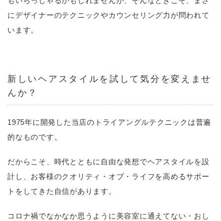
もいらっしゃるかもしれませんが、そんなときこそ、まさ
にデザイナーのテクニックやカウンセリング力が問われて
います。
新しいヘアスタイルを試して気分を変えませ
んか？
1975年に開発した当店のトライアングルテクニックは普遍
的なものです。
だからこそ、時代とともに自由な発想でヘアスタイルを設
計し、お客様のクオリティ・オブ・ライフを高めるサポー
トをしてきた自信があります。
コロナ禍でなかなか思うように美容室に通えてない・おし